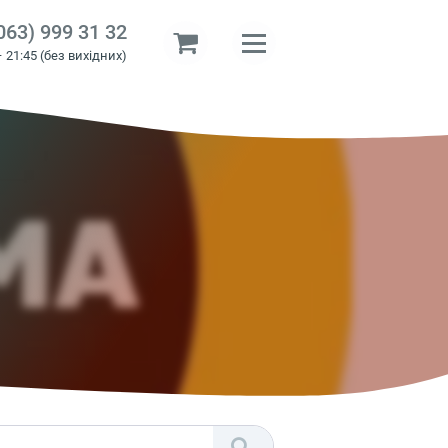
063) 999 31 32
– 21:45 (без вихідних)