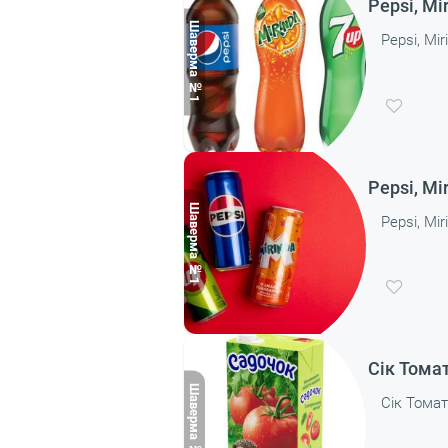
Pepsi, Mi
Pepsi, Mir
Pepsi, Mi
Pepsi, Mir
Сік Тома
Сік Тома