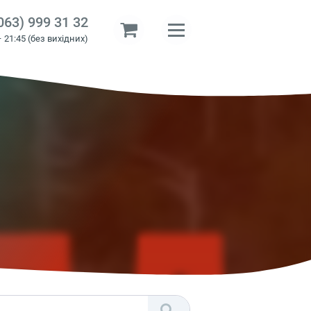
063) 999 31 32
– 21:45 (без вихідних)