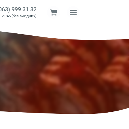
063) 999 31 32
– 21:45 (без вихідних)