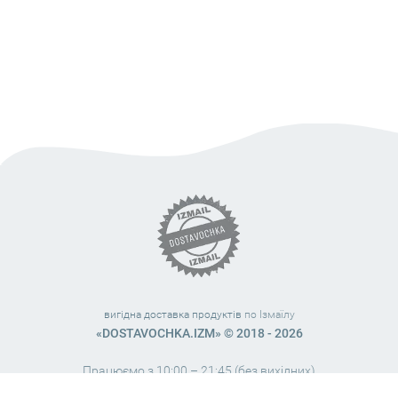
вигідна доставка продуктів
по Ізмаїлу
«DOSTAVOCHKA.IZM» © 2018 - 2026
Працюємо з 10:00 – 21:45 (без вихідних)
38 (063) 999 31 32