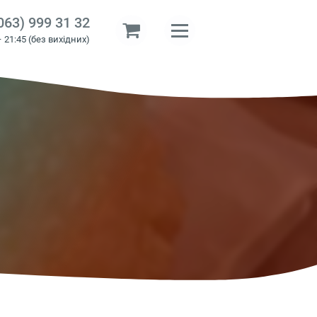
063) 999 31 32
– 21:45 (без вихідних)