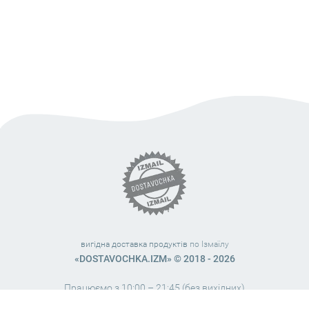
вигідна доставка продуктів
по Ізмаїлу
«DOSTAVOCHKA.IZM» © 2018 - 2026
Працюємо з 10:00 – 21:45 (без вихідних)
38 (063) 999 31 32