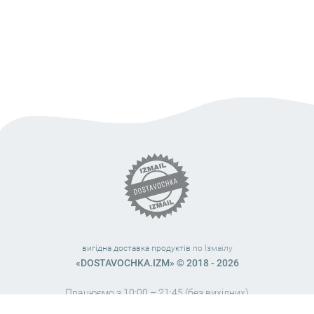
вигідна доставка продуктів
по Ізмаїлу
«DOSTAVOCHKA.IZM» © 2018 - 2026
Працюємо з 10:00 – 21:45 (без вихідних)
38 (063) 999 31 32