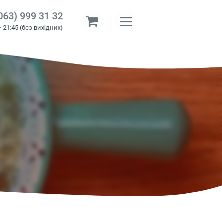
063) 999 31 32
– 21:45 (без вихідних)