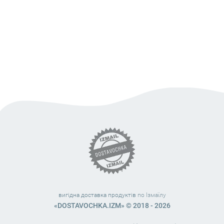
вигідна доставка продуктів
по Ізмаїлу
«DOSTAVOCHKA.IZM» © 2018 - 2026