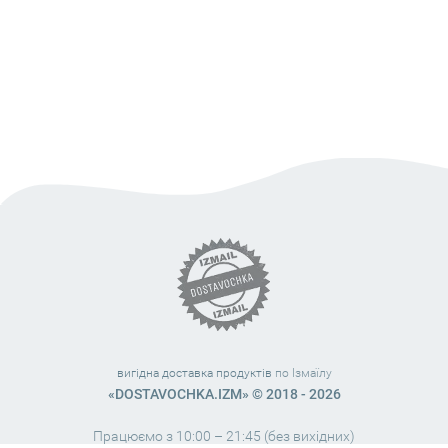
вигідна доставка продуктів
по Ізмаїлу
«DOSTAVOCHKA.IZM» © 2018 - 2026
Працюємо з 10:00 – 21:45 (без вихідних)