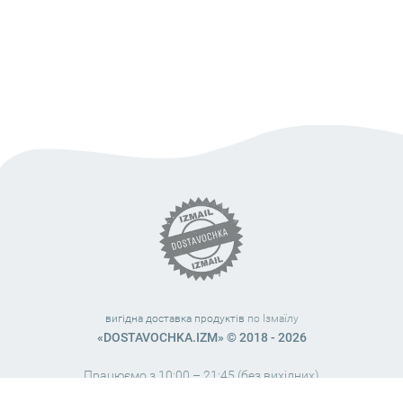
вигідна доставка продуктів
по Ізмаїлу
«DOSTAVOCHKA.IZM» © 2018 - 2026
Працюємо з 10:00 – 21:45 (без вихідних)
38 (063) 999 31 32