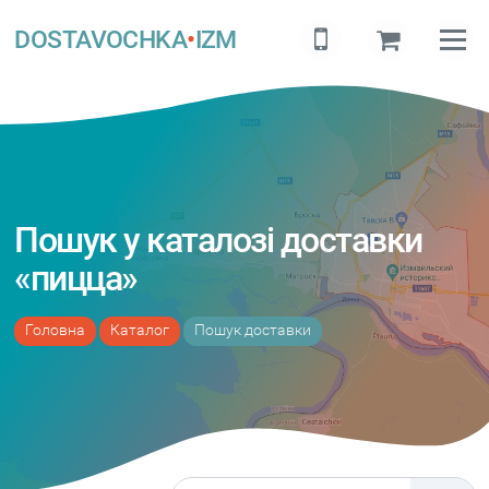
DOSTAVOCHKA
•
IZM
Пошук у каталозі доставки
«пицца»
Головна
Каталог
Пошук доставки