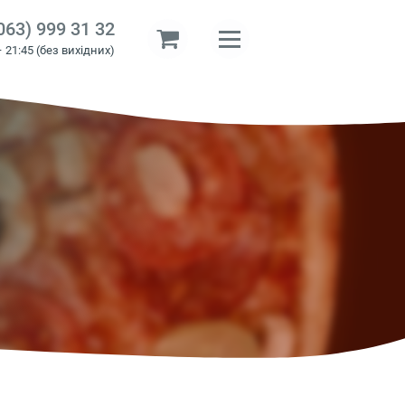
063) 999 31 32
– 21:45 (без вихідних)