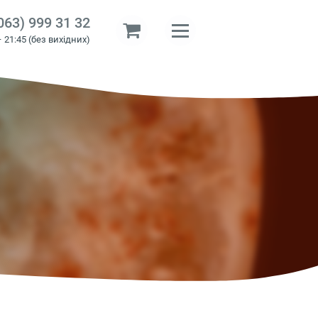
063) 999 31 32
– 21:45 (без вихідних)