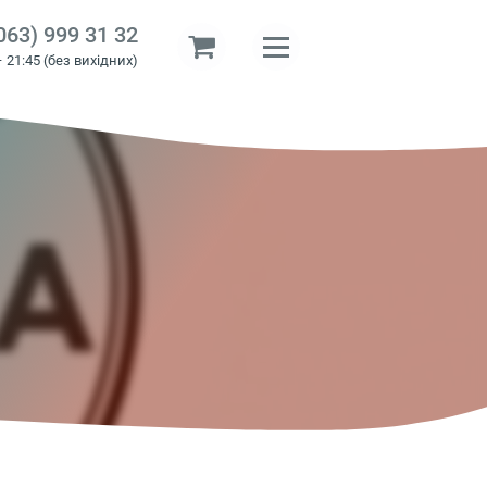
063) 999 31 32
– 21:45 (без вихідних)