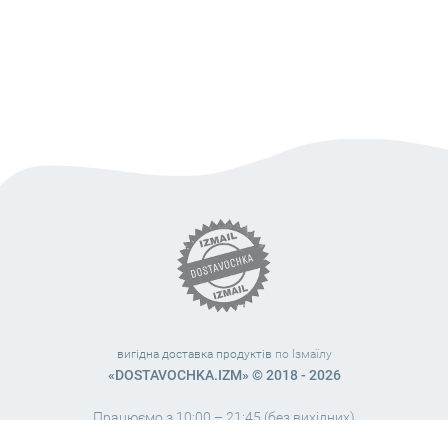
вигідна доставка продуктів
по Ізмаїлу
«DOSTAVOCHKA.IZM» © 2018 - 2026
Працюємо з 10:00 – 21:45 (без вихідних)
38 (063) 999 31 32