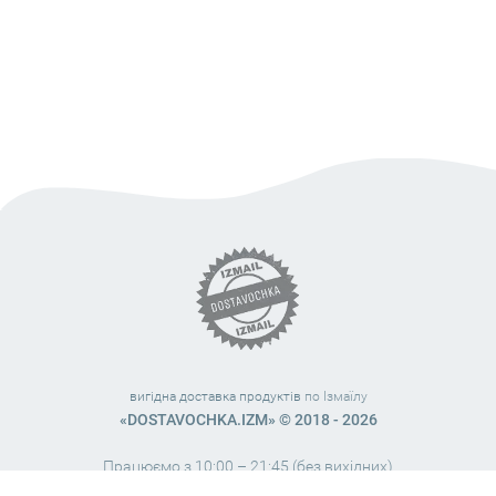
вигідна доставка продуктів
по Ізмаїлу
«DOSTAVOCHKA.IZM» © 2018 - 2026
Працюємо з 10:00 – 21:45 (без вихідних)
38 (063) 999 31 32