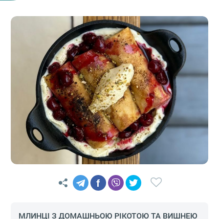
f
МЛИНЦІ З ДОМАШНЬОЮ РІКОТОЮ ТА ВИШНЕЮ