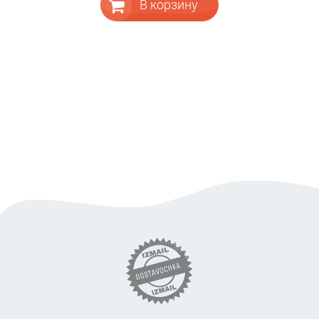
В корзину