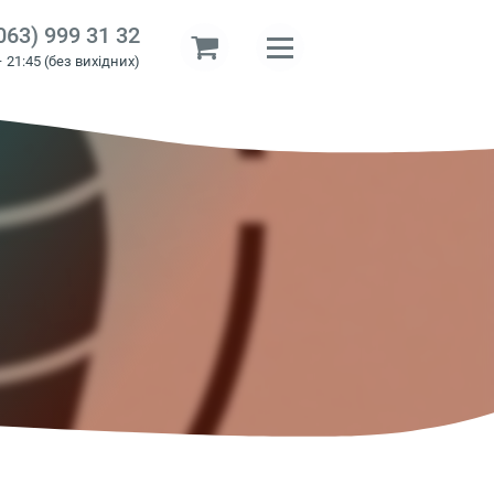
063) 999 31 32
– 21:45 (без вихідних)