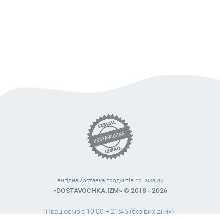
вигідна доставка продуктів
по Ізмаїлу
«DOSTAVOCHKA.IZM» © 2018 - 2026
Працюємо з 10:00 – 21:45 (без вихідних)