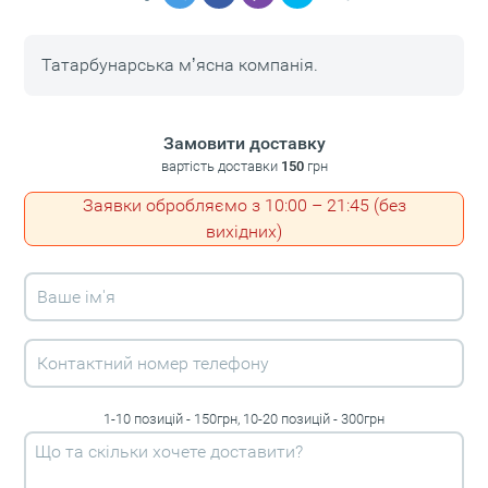
Татарбунарська мʼясна компанія.
Замовити доставку
вартість доставки
150
грн
Заявки обробляємо з 10:00 – 21:45 (без
вихідних)
1-10 позицій - 150грн, 10-20 позицій - 300грн