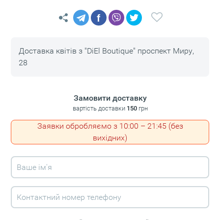
f
Доставка квітів з "DiEl Boutique" проспект Миру,
28
Замовити доставку
вартість доставки
150
грн
Заявки обробляємо з 10:00 – 21:45 (без
вихідних)