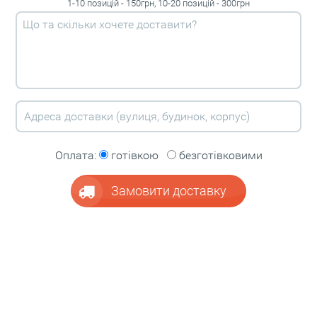
1-10 позицій - 150грн, 10-20 позицій - 300грн
Оплата:
готівкою
безготівковими
Замовити доставку