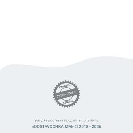
вигідна доставка продуктів
по Ізмаїлу
«DOSTAVOCHKA.IZM» © 2018 - 2026