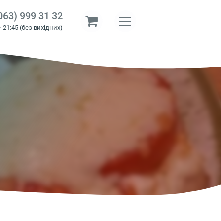
063) 999 31 32
– 21:45 (без вихідних)