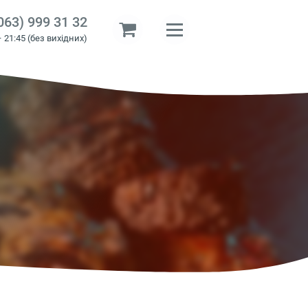
063) 999 31 32
– 21:45 (без вихідних)