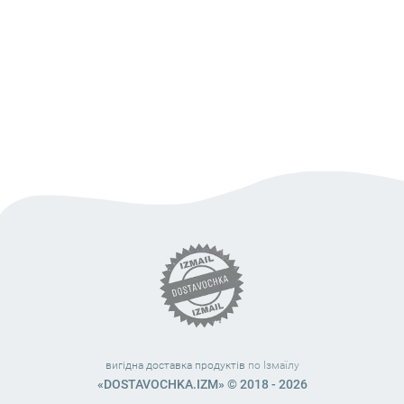
вигідна доставка продуктів
по Ізмаїлу
«DOSTAVOCHKA.IZM» © 2018 - 2026