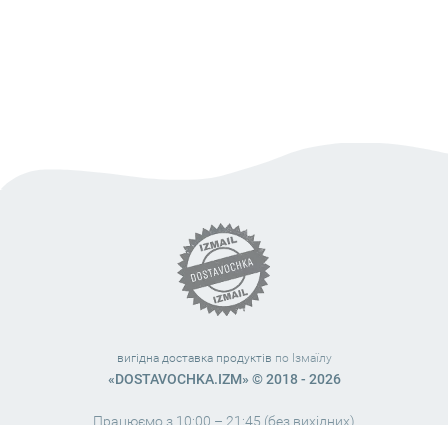
вигідна доставка продуктів
по Ізмаїлу
«DOSTAVOCHKA.IZM» © 2018 - 2026
Працюємо з 10:00 – 21:45 (без вихідних)
38 (063) 999 31 32