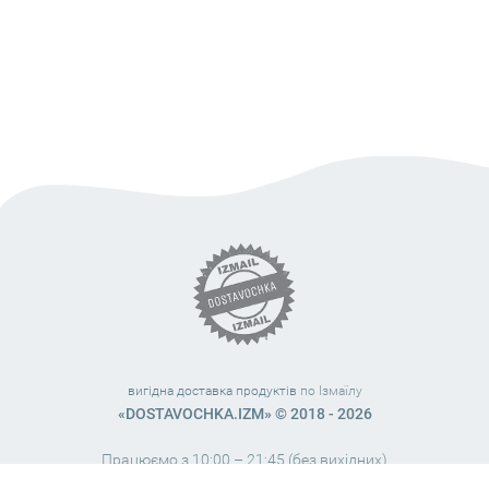
вигідна доставка продуктів
по Ізмаїлу
«DOSTAVOCHKA.IZM» © 2018 - 2026
Працюємо з 10:00 – 21:45 (без вихідних)
38 (063) 999 31 32