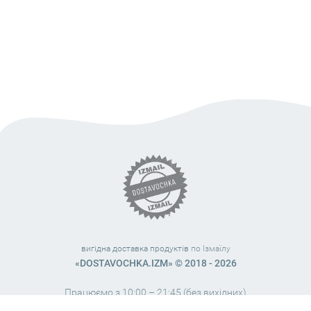
вигідна доставка продуктів
по Ізмаїлу
«DOSTAVOCHKA.IZM» © 2018 - 2026
Працюємо з 10:00 – 21:45 (без вихідних)
38 (063) 999 31 32