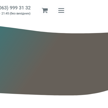
063) 999 31 32
– 21:45 (без вихідних)