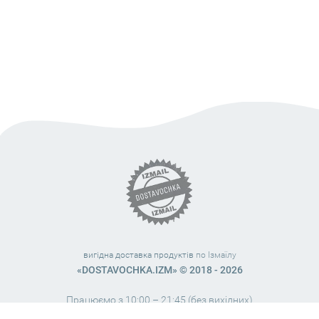
вигідна доставка продуктів
по Ізмаїлу
«DOSTAVOCHKA.IZM» © 2018 - 2026
Працюємо з 10:00 – 21:45 (без вихідних)
38 (063) 999 31 32