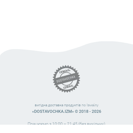
вигідна доставка продуктів
по Ізмаїлу
«DOSTAVOCHKA.IZM» © 2018 - 2026
Працюємо з 10:00 – 21:45 (без вихідних)
38 (063) 999 31 32