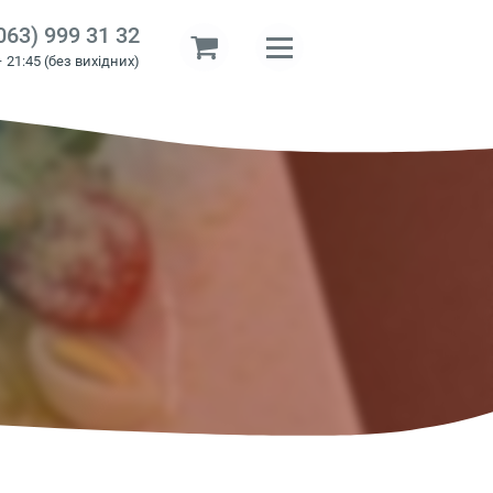
063) 999 31 32
– 21:45 (без вихідних)