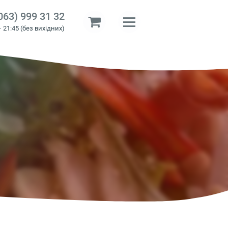
063) 999 31 32
– 21:45 (без вихідних)