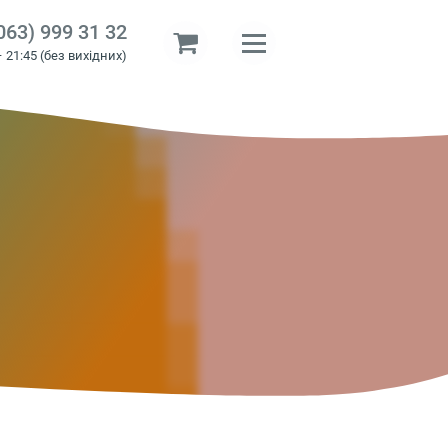
063) 999 31 32
– 21:45 (без вихідних)