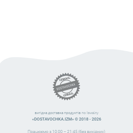
вигідна доставка продуктів
по Ізмаїлу
«DOSTAVOCHKA.IZM» © 2018 - 2026
Працюємо з 10:00 – 21:45 (без вихідних)