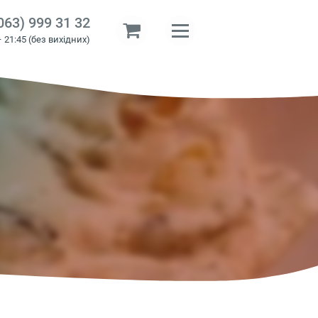
063) 999 31 32
– 21:45 (без вихідних)