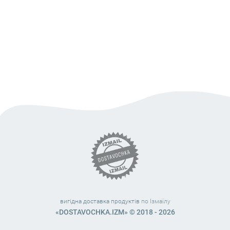
вигідна доставка продуктів
по Ізмаїлу
«DOSTAVOCHKA.IZM» © 2018 - 2026